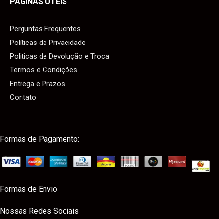
PÁGINAS ÚTEIS
Perguntas Frequentes
Políticas de Privacidade
Politicas de Devolução e Troca
Termos e Condições
Entrega e Prazos
Contato
Formas de Pagamento:
Formas de Envio
Nossas Redes Sociais