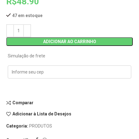
R$
48.90
47 em estoque
ADICIONAR AO CARRINHO
Simulação de frete
Comparar
Adicionar à Lista de Desejos
Categoria:
PRODUTOS