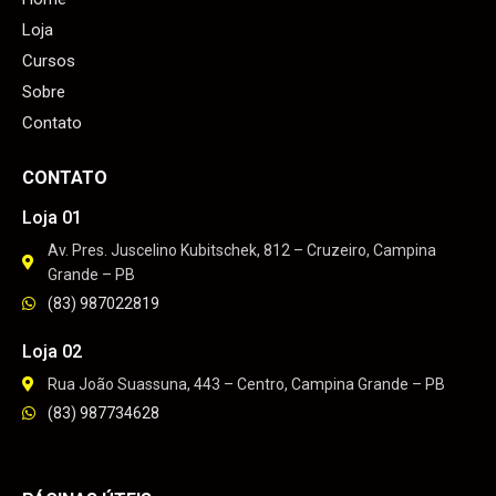
Loja
Cursos
Sobre
Contato
CONTATO
Loja 01
Av. Pres. Juscelino Kubitschek, 812 – Cruzeiro, Campina
Grande – PB
(83) 987022819
Loja 02
Rua João Suassuna, 443 – Centro, Campina Grande – PB
(83) 987734628