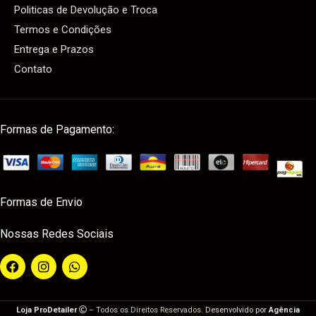
Politicas de Devolução e Troca
Termos e Condições
Entrega e Prazos
Contato
Formas de Pagamento:
Formas de Envio
Nossas Redes Sociais
Loja ProDetailer
– Todos os Direitos Reservados.
Desenvolvido por
Agência