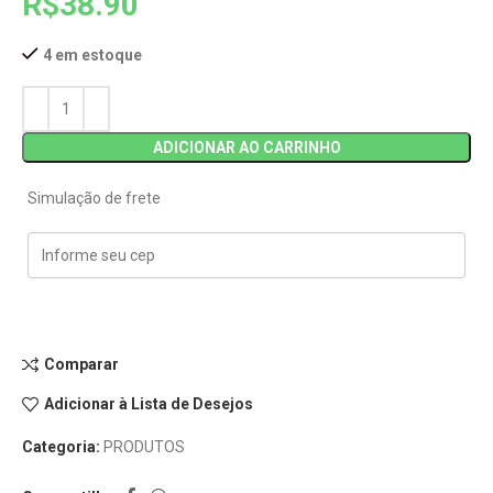
R$
38.90
4 em estoque
ADICIONAR AO CARRINHO
Simulação de frete
Comparar
Adicionar à Lista de Desejos
Categoria:
PRODUTOS