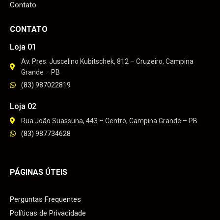
Contato
CONTATO
Loja 01
Av. Pres. Juscelino Kubitschek, 812 – Cruzeiro, Campina
Grande – PB
(83) 987022819
Loja 02
Rua João Suassuna, 443 – Centro, Campina Grande – PB
(83) 987734628
PÁGINAS ÚTEIS
Perguntas Frequentes
Políticas de Privacidade