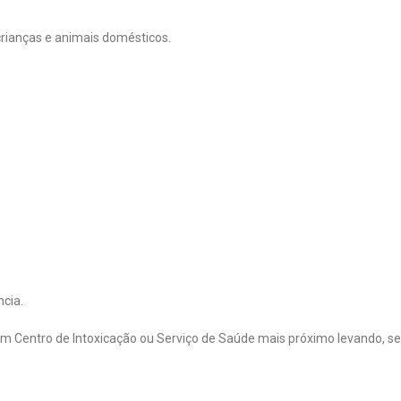
rianças e animais domésticos.
cia.
 Centro de Intoxicação ou Serviço de Saúde mais próximo levando, se