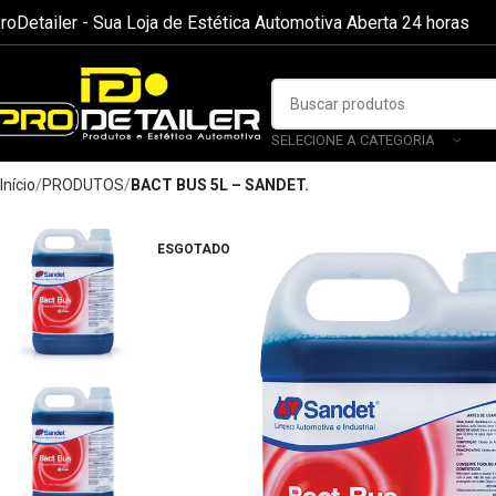
roDetailer - Sua Loja de Estética Automotiva Aberta 24 horas
SELECIONE A CATEGORIA
Início
PRODUTOS
BACT BUS 5L – SANDET.
ESGOTADO