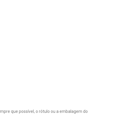
mpre que possível, o rótulo ou a embalagem do