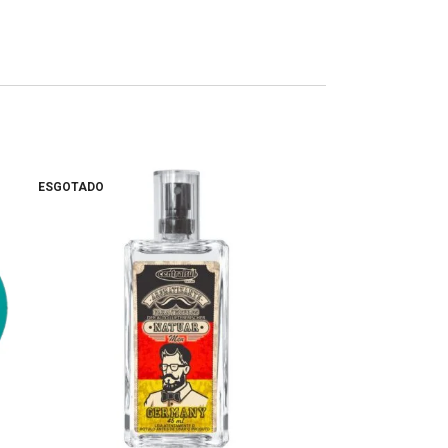
ESGOTADO