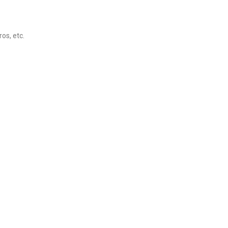
os, etc.