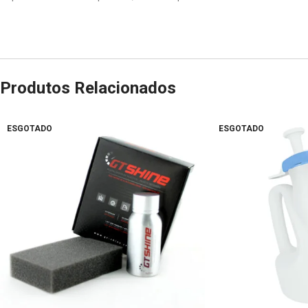
Produtos Relacionados
ESGOTADO
ESGOTADO