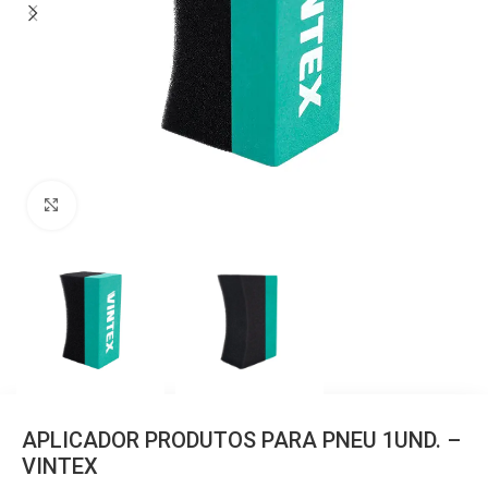
Clique para ampliar
APLICADOR PRODUTOS PARA PNEU 1UND. –
VINTEX