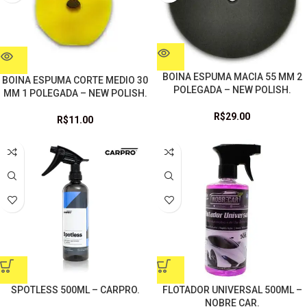
BOINA ESPUMA MACIA 55 MM 2
BOINA ESPUMA CORTE MEDIO 30
POLEGADA – NEW POLISH.
MM 1 POLEGADA – NEW POLISH.
R$
29.00
R$
11.00
SPOTLESS 500ML – CARPRO.
FLOTADOR UNIVERSAL 500ML –
NOBRE CAR.