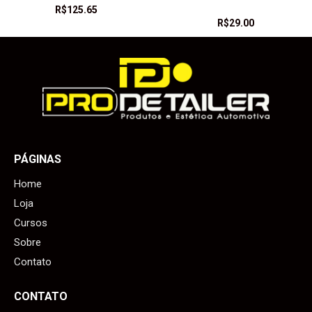
R$
125.65
R$
29.00
PÁGINAS
Home
Loja
Cursos
Sobre
Contato
CONTATO