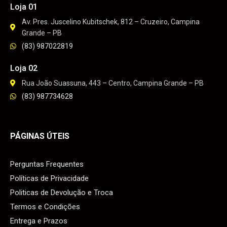
Loja 01
Av. Pres. Juscelino Kubitschek, 812 – Cruzeiro, Campina
Grande – PB
(83) 987022819
Loja 02
Rua João Suassuna, 443 – Centro, Campina Grande – PB
(83) 987734628
PÁGINAS ÚTEIS
Perguntas Frequentes
Políticas de Privacidade
Politicas de Devolução e Troca
Termos e Condições
Entrega e Prazos