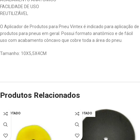
FACILIDADE DE USO
REUTILIZÁVEL
O Aplicador de Produtos para Pneu Vintex é indicado para aplicação de
produtos para pneus em geral. Possui formato anatômico e de fácil
uso com acabamento côncavo que cobre toda a área do pneu.
Tamanho: 10X5,5X4CM
Produtos Relacionados
ESGOTADO
ESGOTADO