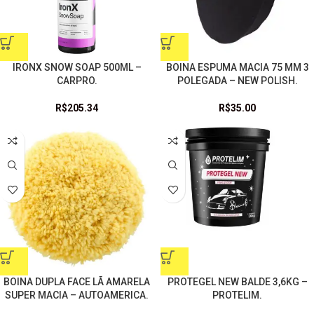
IRONX SNOW SOAP 500ML –
BOINA ESPUMA MACIA 75 MM 3
CARPRO.
POLEGADA – NEW POLISH.
R$
205.34
R$
35.00
BOINA DUPLA FACE LÃ AMARELA
PROTEGEL NEW BALDE 3,6KG –
SUPER MACIA – AUTOAMERICA.
PROTELIM.