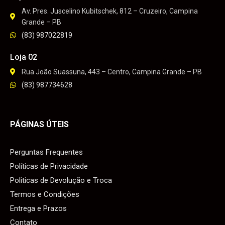
Av. Pres. Juscelino Kubitschek, 812 – Cruzeiro, Campina
Grande – PB
(83) 987022819
Loja 02
Rua João Suassuna, 443 – Centro, Campina Grande – PB
(83) 987734628
PÁGINAS ÚTEIS
Perguntas Frequentes
Políticas de Privacidade
Politicas de Devolução e Troca
Termos e Condições
Entrega e Prazos
Contato