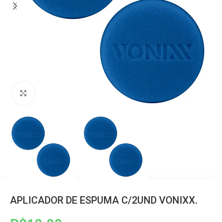
Clique para ampliar
APLICADOR DE ESPUMA C/2UND VONIXX.