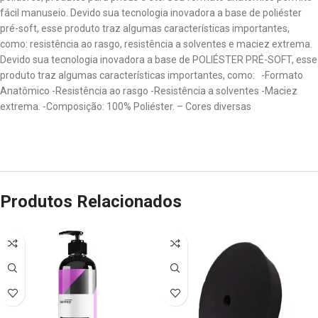
fácil manuseio. Devido sua tecnologia inovadora a base de poliéster
pré-soft, esse produto traz algumas características importantes,
como: resistência ao rasgo, resistência a solventes e maciez extrema.
Devido sua tecnologia inovadora a base de POLIÉSTER PRÉ-SOFT, esse
produto traz algumas características importantes, como: -Formato
Anatômico -Resistência ao rasgo -Resistência a solventes -Maciez
extrema. -Composição: 100% Poliéster. – Cores diversas
Produtos Relacionados