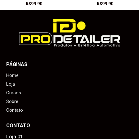
R$
99.90
R$
99.90
PÁGINAS
Home
Loja
Cursos
Sobre
Contato
CONTATO
Loja 01