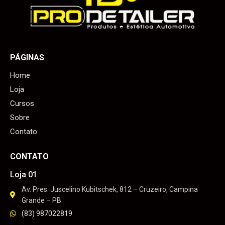
PÁGINAS
Home
Loja
Cursos
Sobre
Contato
CONTATO
Loja 01
Av. Pres. Juscelino Kubitschek, 812 – Cruzeiro, Campina
Grande – PB
(83) 987022819