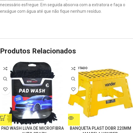
necessário esfregue. Em seguida absorva com a extratora e faça o
enxágue com água até que não fique nenhum resíduo.
Produtos Relacionados
ESGOTADO
PAD WASH LUVA DE MICROFIBRA
BANQUETA PLAST DOBR 220MM