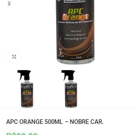
Clique para ampliar
APC ORANGE 500ML – NOBRE CAR.