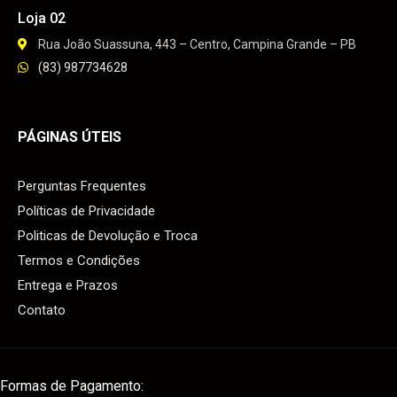
Loja 02
Rua João Suassuna, 443 – Centro, Campina Grande – PB
(83) 987734628
PÁGINAS ÚTEIS
Perguntas Frequentes
Políticas de Privacidade
Politicas de Devolução e Troca
Termos e Condições
Entrega e Prazos
Contato
Formas de Pagamento: