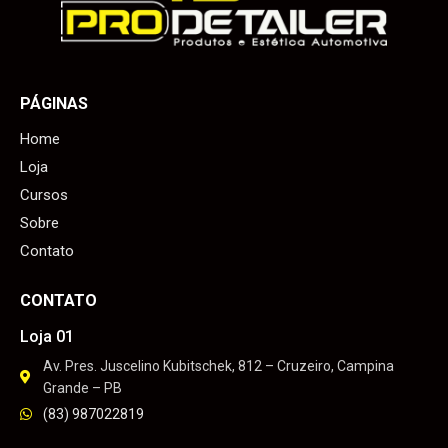
PÁGINAS
Home
Loja
Cursos
Sobre
Contato
CONTATO
Loja 01
Av. Pres. Juscelino Kubitschek, 812 – Cruzeiro, Campina
Grande – PB
(83) 987022819