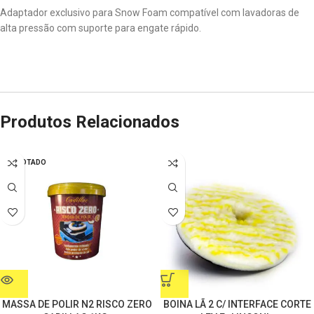
Adaptador exclusivo para Snow Foam compatível com lavadoras de
alta pressão com suporte para engate rápido.
Produtos Relacionados
ESGOTADO
MASSA DE POLIR N2 RISCO ZERO
BOINA LÃ 2 C/ INTERFACE CORTE