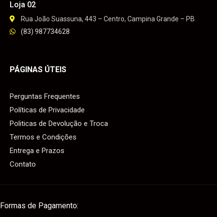
Loja 02
Rua João Suassuna, 443 – Centro, Campina Grande – PB
(83) 987734628
PÁGINAS ÚTEIS
Perguntas Frequentes
Políticas de Privacidade
Politicas de Devolução e Troca
Termos e Condições
Entrega e Prazos
Contato
Formas de Pagamento: