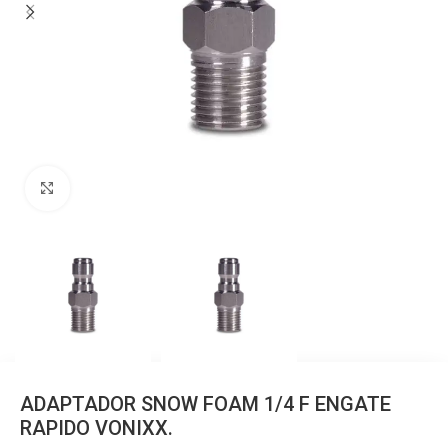
Clique para ampliar
ADAPTADOR SNOW FOAM 1/4 F ENGATE
RAPIDO VONIXX.